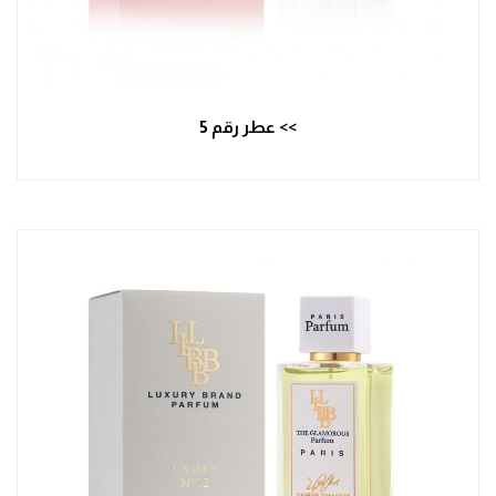
>> عطر رقم 5