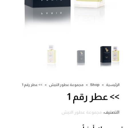
الرئيسية
»
Shop
»
مجموعة عطور النيش
»
>> عطر رقم 1
>> عطر رقم 1
التصنيف:
مجموعة عطور النيش