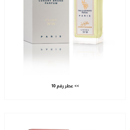
>> عطر رقم 10