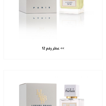
>> عطر رقم 12