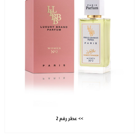
>> عطر رقم 2