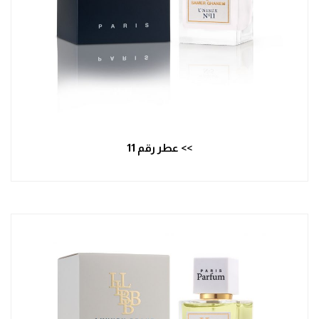
>> عطر رقم 11