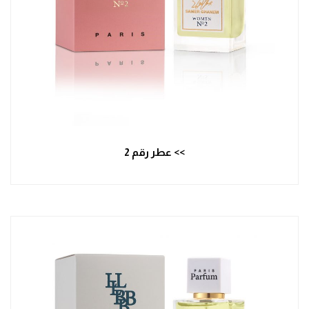
>> عطر رقم 2