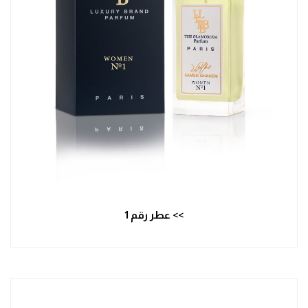
>> عطر رقم 1