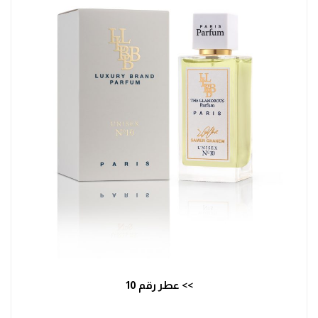
>> عطر رقم 10