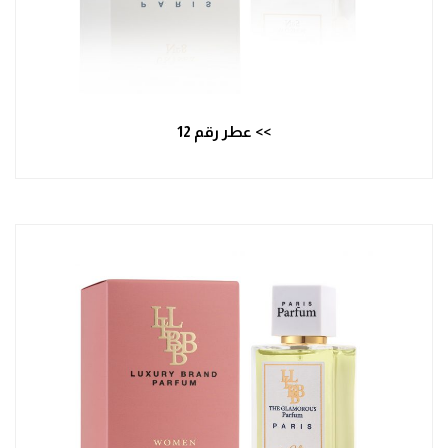
>> عطر رقم 12