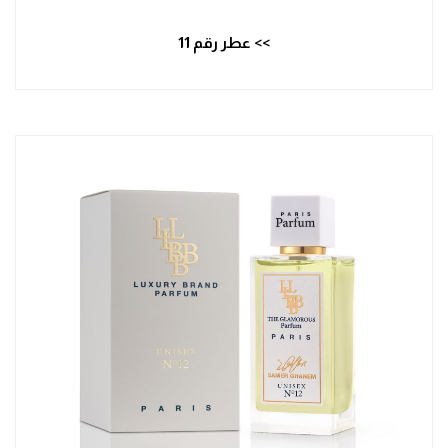
>> عطر رقم 11