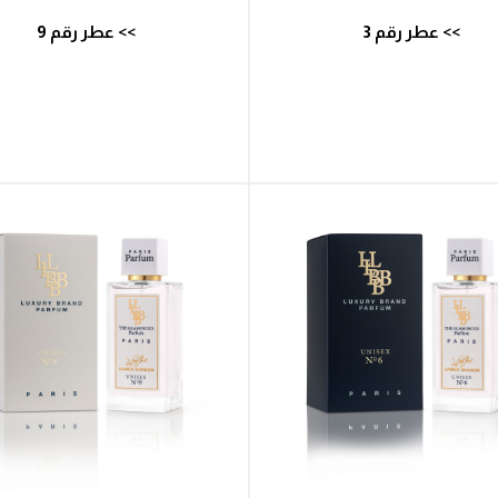
>> عطر رقم 3
>> عطر رقم 9