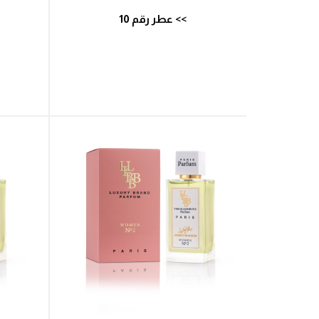
>> عطر رقم 10