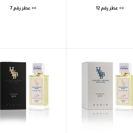
>> عطر رقم 12
>> عطر رقم 7