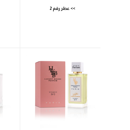
>> عطر رقم 2