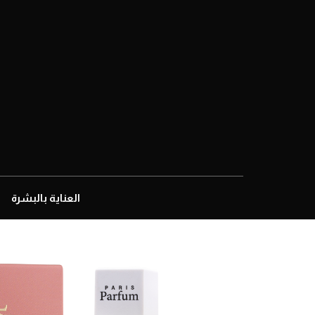
العناية بالبشرة