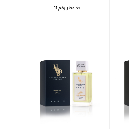
>> عطر رقم 11