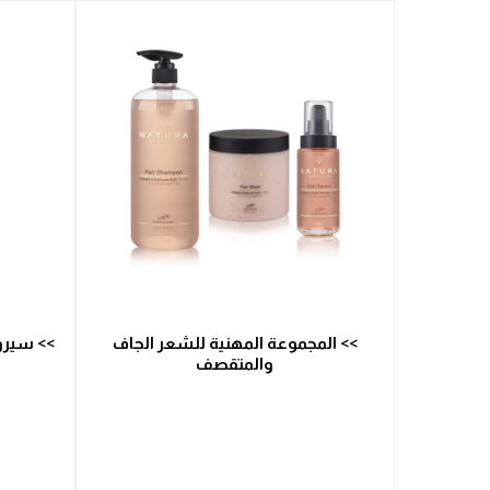
>> المجموعة المهنية للشعر الجاف
>> سيرو
والمتقصف