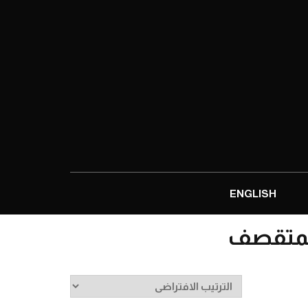
ENGLISH
المتقصف