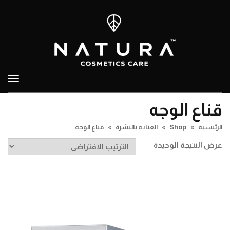
تبدي
التص
قناع الوجه
الرئيسية
»
Shop
»
العناية بالبشرة
»
قناع الوجه
عرض النتيجة الوحيدة