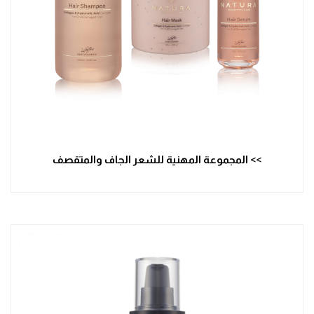
>> المجموعة المهنية للشعر الجاف والمتقصف