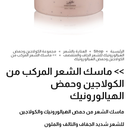
الرئيسية
»
Shop
»
العناية بالشعر
»
مجموعة الكولاجين وحمض
الهيالورونيك للشعر الجاف والمتقصف
»
>> ماسك الشعر المركب من
الكولاجين وحمض الهيالورونيك
>> ماسك الشعر المركب من
الكولاجين وحمض
الهيالورونيك
ماسك الشعر من حمض الهيالورونيك والكولاجين
للشعر شديد الجفاف والتالف والملون